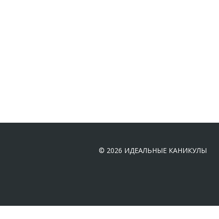
© 2026 ИДЕАЛЬНЫЕ КАНИКУЛЫ