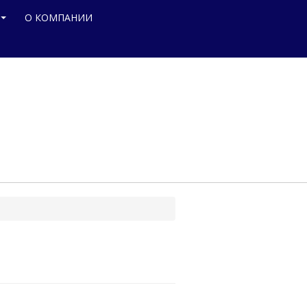
О КОМПАНИИ