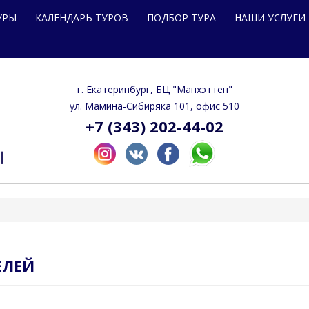
УРЫ
КАЛЕНДАРЬ ТУРОВ
ПОДБОР ТУРА
НАШИ УСЛУГИ
г. Екатеринбург, БЦ "Манхэттен"
ул. Мамина-Сибиряка 101, офис 510
+7 (343) 202-44-02
ЕЛЕЙ