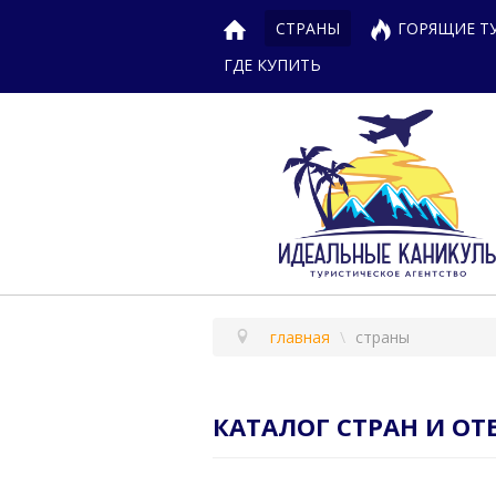
СТРАНЫ
ГОРЯЩИЕ Т
ГДЕ КУПИТЬ
главная
\
страны
КАТАЛОГ СТРАН И ОТ