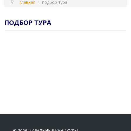
главная
\
подбор тура
ПОДБОР ТУРА
© 2026 ИДЕАЛЬНЫЕ КАНИКУЛЫ