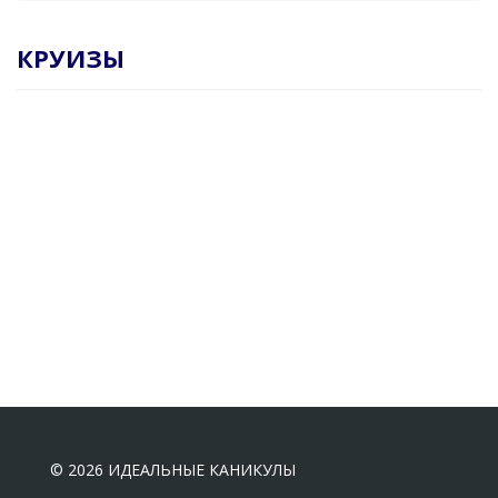
КРУИЗЫ
© 2026 ИДЕАЛЬНЫЕ КАНИКУЛЫ